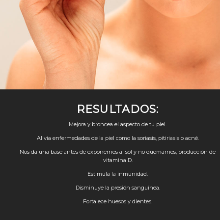
RESULTADOS:
Mejora y broncea el aspecto de tu piel.
Alivia enfermedades de la piel como la soriasis, pitiriasis o acné.
Nos da una base antes de exponernos al sol y no quemarnos, producción de
vitamina D.
Estimula la inmunidad.
Disminuye la presión sanguínea.
Fortalece huesos y dientes.