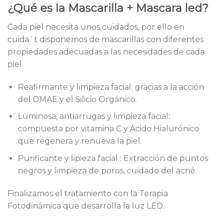
¿Qué es la Mascarilla + Mascara led?
Cada piel necesita unos cuidados, por ello en
cuida`t disponemos de mascarillas con diferentes
propiedades adecuadas a las necesidades de cada
piel.
Reafirmante y limpieza facial: gracias a la acción
del DMAE y el Silicio Orgánico.
Luminosa, antiarrugas y limpieza facial:
compuesta por vitamina C y Ácido Hialurónico
que regenera y renueva la piel.
Purificante y lipieza facial : Extracción de puntos
negros y limpieza de poros, cuidado del acné.
Finalizamos el tratamiento con la Terapia
Fotodinámica que desarrolla la luz LED.