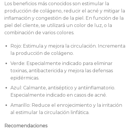
Los beneficios más conocidos son estimular la
producción de colágeno, reducir el acné y mitigar la
inflamación y congestión de la piel. En función de la
piel del cliente, se utilizará un color de luz, o la
combinación de varios colores.
Rojo: Estimula y mejora la circulación. Incrementa
la producción de colágeno.
Verde: Especialmente indicado para eliminar
toxinas, antibactericida y mejora las defensas
epidérmicas.
Azul: Calmante, antiséptico y antiinflamatorio.
Especialmente indicado en casos de acné.
Amarillo: Reduce el enrojecimiento y la irritación
al estimular la circulación linfática.
Recomendaciones