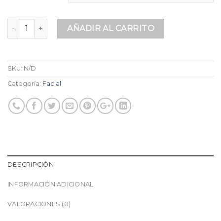
Cantidad
AÑADIR AL CARRITO
SKU:
N/D
Categoría:
Facial
DESCRIPCIÓN
INFORMACIÓN ADICIONAL
VALORACIONES (0)