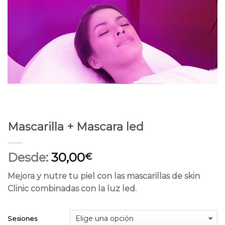
Mascarilla + Mascara led
Desde:
30,00
€
Mejora y nutre tu piel con las mascarillas de skin
Clinic combinadas con la luz led.
Sesiones